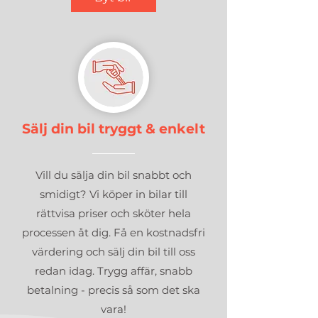
Sälj din bil tryggt & enkelt
Vill du sälja din bil snabbt och
smidigt? Vi köper in bilar till
rättvisa priser och sköter hela
processen åt dig. Få en kostnadsfri
värdering och sälj din bil till oss
redan idag. Trygg affär, snabb
betalning - precis så som det ska
vara!