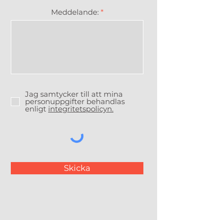
Meddelande:
Jag samtycker till att mina
personuppgifter behandlas
enligt
integritetspolicyn.
Skicka