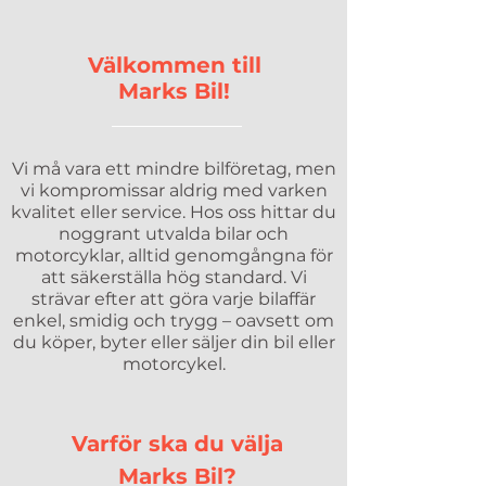
Välkommen till
Marks Bil!
Vi må vara ett mindre bilföretag, men
vi kompromissar aldrig med varken
kvalitet eller service. Hos oss hittar du
noggrant utvalda bilar och
motorcyklar, alltid genomgångna för
att säkerställa hög standard. Vi
strävar efter att göra varje bilaffär
enkel, smidig och trygg – oavsett om
du köper, byter eller säljer din bil eller
motorcykel.
Varför ska du välja
Marks Bil?