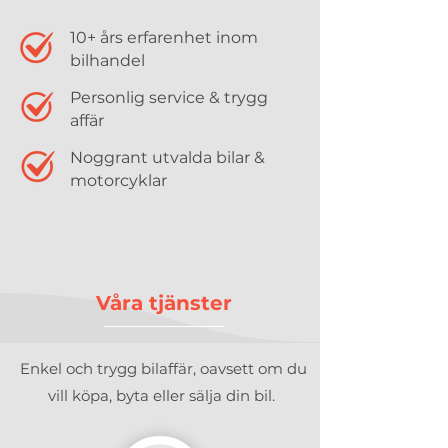
10+ års erfarenhet inom
bilhandel
Personlig service & trygg
affär
Noggrant utvalda bilar &
motorcyklar
Våra tjänster
Enkel och trygg bilaffär, oavsett om du
vill köpa, byta eller sälja din bil.