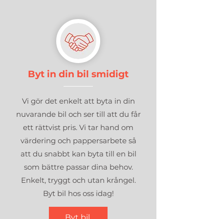
Byt in din bil smidigt
Vi gör det enkelt att byta in din
nuvarande bil och ser till att du får
ett rättvist pris.
Vi tar hand om
värdering och pappersarbete så
att du snabbt kan byta till en bil
som bättre passar dina behov.
Enkelt, tryggt och utan krångel.
Byt bil hos oss idag!
Byt bil