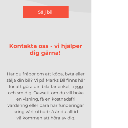
Sälj bil
Kontakta oss - vi hjälper
dig gärna!
Har du frågor om att köpa, byta eller
sälja din bil? Vi på Marks Bil finns här
för att göra din bilaffär enkel, trygg
och smidig. Oavsett om du vill boka
en visning, få en kostnadsfri
värdering eller bara har funderingar
kring vårt utbud så är du alltid
välkommen att höra av dig.